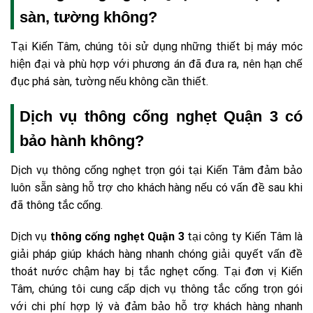
sàn, tường không?
Tại Kiến Tâm, chúng tôi sử dụng những thiết bị máy móc
hiện đại và phù hợp với phương án đã đưa ra, nên hạn chế
đục phá sàn, tường nếu không cần thiết.
Dịch vụ thông cống nghẹt Quận 3 có
bảo hành không?
Dịch vụ thông cống nghẹt trọn gói tại Kiến Tâm đảm bảo
luôn sẵn sàng hỗ trợ cho khách hàng nếu có vấn đề sau khi
đã thông tắc cống.
Dịch vụ
thông cống nghẹt Quận 3
tại công ty Kiến Tâm là
giải pháp giúp khách hàng nhanh chóng giải quyết vấn đề
thoát nước chậm hay bị tắc nghẹt cống. Tại đơn vị Kiến
Tâm, chúng tôi cung cấp dịch vụ thông tắc cống trọn gói
với chi phí hợp lý và đảm bảo hỗ trợ khách hàng nhanh