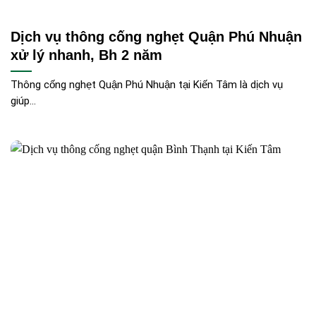
Dịch vụ thông cống nghẹt Quận Phú Nhuận
xử lý nhanh, Bh 2 năm
Thông cống nghẹt Quận Phú Nhuận tại Kiến Tâm là dịch vụ
giúp...