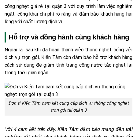
cống nghẹt giá rẻ tại quận 3 với quy trình làm việc nghiêm
ngặt, công khai chi phí rõ ràng và đảm bảo khách hàng hài
lòng với chất lượng dịch vụ.
Hỗ trợ và đồng hành cùng khách hàng
Ngoài ra, sau khi đã hoàn thành việc thông nghẹt cống với
dịch vụ trọn gói, Kiến Tâm còn đảm bảo hỗ trợ khách hàng
cách sử dụng để giảm tình trạng cống nước tắc nghẹt lại
trong thời gian ngắn.
Đơn vị Kiến Tâm cam kết cung cấp dịch vụ thông cống nghẹt
trọn gói tại quận 3
Với 4 cam kết trên đây, Kiến Tâm đảm bảo mang đến trải
nghiệm tốt nhất cho khách hàng với dịch vụ thông tắc