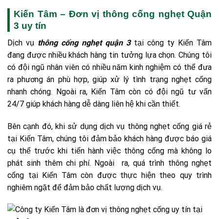
Kiến Tâm – Đơn vị thông cống nghẹt Quận
3 uy tín
Dịch vụ
thông cống nghẹt quận 3
tại công ty Kiến Tâm
đang được nhiều khách hàng tin tưởng lựa chọn. Chúng tôi
có đội ngũ nhân viên có nhiều năm kinh nghiệm có thể đưa
ra phương án phù hợp, giúp xử lý tình trạng nghẹt cống
nhanh chóng. Ngoài ra, Kiến Tâm còn có đội ngũ tư vấn
24/7 giúp khách hàng dễ dàng liên hệ khi cần thiết.
Bên cạnh đó, khi sử dụng dịch vụ thông nghẹt cống giá rẻ
tại Kiến Tâm, chúng tôi đảm bảo khách hàng được báo giá
cụ thể trước khi tiến hành việc thông cống mà không lo
phát sinh thêm chi phí. Ngoài ra, quá trình thông nghẹt
cống tại Kiến Tâm còn được thực hiện theo quy trình
nghiêm ngặt để đảm bảo chất lượng dịch vụ.