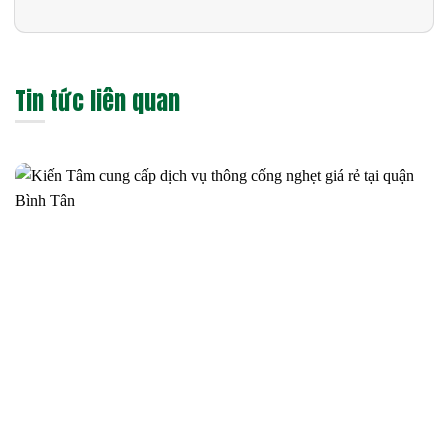
Tin tức liên quan