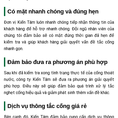
Có mặt nhanh chóng và đúng hẹn
Đơn vị Kiến Tâm luôn nhanh chóng tiếp nhận thông tin của
khách hàng để hỗ trợ nhanh chóng. Đội ngũ nhân viên của
chúng tôi đảm bảo sẽ có mặt đúng thời gian đã hẹn để
kiểm tra và giúp khách hàng giải quyết vấn đề tắc cống
nhanh gọn.
Đảm bảo đưa ra phương án phù hợp
Sau khi đã kiểm tra xong tình trạng thực tế của cống thoát
nước, công ty Kiến Tâm sẽ đưa ra phương án giải quyết
phù hợp. Điều này sẽ giúp đảm bảo quá trình xử lý tắc
nghẹt cống hiệu quả và giảm phát sinh thêm vấn đề khác.
Dịch vụ thông tắc cống giá rẻ
Bên cạnh đó, Kiến Tâm đảm bảo cung cấp dịch vụ thông