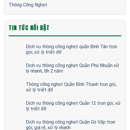
Thông Cống Nghẹt
TIN TỨC NỔI BẬT
Dịch vụ thông cống nghẹt quận Bình Tân trọn
gói, xử lý triệt để
Dịch vụ thông cống nghẹt Quận Phú Nhuận xử
lý nhanh, Bh 2 năm
Thông cống nghẹt Quận Bình Thạnh trọn gói,
xử lý triệt để
Dịch vụ thông cống nghẹt Quận 12 trọn gói, xử
lý triệt để
Dịch vụ thông cống nghẹt Quận Gò Vấp trọn
gói, giá rẻ, xử lý nhanh