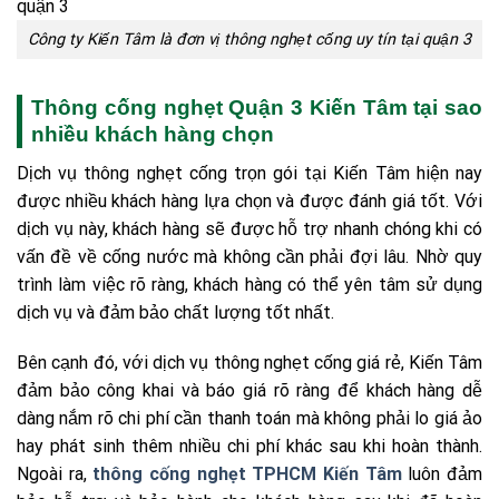
Công ty Kiến Tâm là đơn vị thông nghẹt cống uy tín tại quận 3
Thông cống nghẹt Quận 3 Kiến Tâm tại sao
nhiều khách hàng chọn
Dịch vụ thông nghẹt cống trọn gói tại Kiến Tâm hiện nay
được nhiều khách hàng lựa chọn và được đánh giá tốt. Với
dịch vụ này, khách hàng sẽ được hỗ trợ nhanh chóng khi có
vấn đề về cống nước mà không cần phải đợi lâu. Nhờ quy
trình làm việc rõ ràng, khách hàng có thể yên tâm sử dụng
dịch vụ và đảm bảo chất lượng tốt nhất.
Bên cạnh đó, với dịch vụ thông nghẹt cống giá rẻ, Kiến Tâm
đảm bảo công khai và báo giá rõ ràng để khách hàng dễ
dàng nắm rõ chi phí cần thanh toán mà không phải lo giá ảo
hay phát sinh thêm nhiều chi phí khác sau khi hoàn thành.
Ngoài ra,
thông cống nghẹt TPHCM Kiến Tâm
luôn đảm