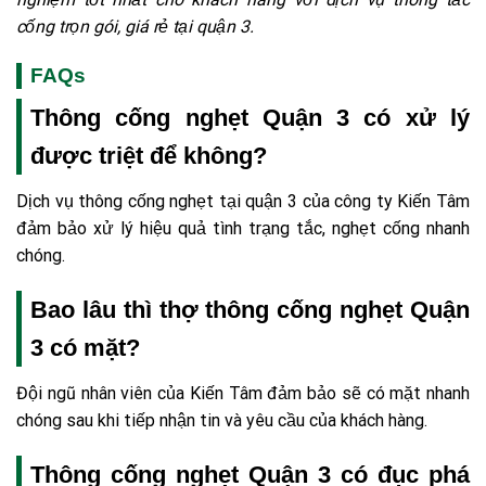
cống trọn gói, giá rẻ tại quận 3.
FAQs
Thông cống nghẹt Quận 3 có xử lý
được triệt để không?
Dịch vụ thông cống nghẹt tại quận 3 của công ty Kiến Tâm
đảm bảo xử lý hiệu quả tình trạng tắc, nghẹt cống nhanh
chóng.
Bao lâu thì thợ thông cống nghẹt Quận
3 có mặt?
Đội ngũ nhân viên của Kiến Tâm đảm bảo sẽ có mặt nhanh
chóng sau khi tiếp nhận tin và yêu cầu của khách hàng.
Thông cống nghẹt Quận 3 có đục phá