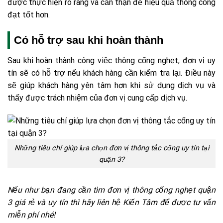
được thực hiện rõ ràng và cẩn thận để hiệu quả thông cống
đạt tốt hơn.
Có hỗ trợ sau khi hoàn thành
Sau khi hoàn thành công việc thông cống nghẹt, đơn vị uy
tín sẽ có hỗ trợ nếu khách hàng cần kiểm tra lại. Điều này
sẽ giúp khách hàng yên tâm hơn khi sử dụng dịch vụ và
thấy được trách nhiệm của đơn vị cung cấp dịch vụ.
Những tiêu chí giúp lựa chọn đơn vị thông tắc cống uy tín tại
quận 3?
Nếu như bạn đang cần tìm đơn vị thông cống nghẹt quận
3 giá rẻ và uy tín thì hãy liên hệ Kiến Tâm để được tư vấn
miễn phí nhé!