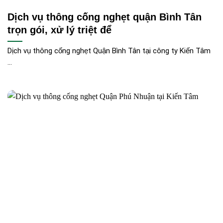
Dịch vụ thông cống nghẹt quận Bình Tân
trọn gói, xử lý triệt để
Dịch vụ thông cống nghẹt Quận Bình Tân tại công ty Kiến Tâm
...