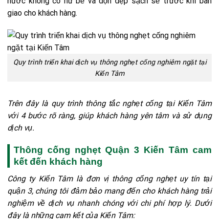
nước không có hư bể và dọn dẹp sạch sẽ trước khi bàn
giao cho khách hàng.
Quy trình triển khai dịch vụ thông nghẹt cống nghiêm ngặt tại
Kiến Tâm
Trên đây là quy trình thông tắc nghẹt cống tại Kiến Tâm
với 4 bước rõ ràng, giúp khách hàng yên tâm và sử dụng
dịch vụ.
Thông cống nghẹt Quận 3 Kiến Tâm cam
kết đến khách hàng
Công ty Kiến Tâm là đơn vị thông cống nghẹt uy tín tại
quận 3, chúng tôi đảm bảo mang đến cho khách hàng trải
nghiệm về dịch vụ nhanh chóng với chi phí hợp lý. Dưới
đây là những cam kết của Kiến Tâm: