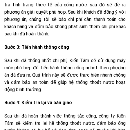
tra tình trạng thực tế của cống nước, sau đó sẽ đề ra
phương án giải quyết phù hợp. Sau khi khách đã đồng ý với
phương án, chúng tôi sẽ báo chi phí cần thanh toán cho
khách hàng và đảm bảo không phát sinh thêm chi phí khác
sau khi đã hoàn thành.
Bước 3: Tiến hành thông công
Sau khi đã thống nhất chi phí, Kiến Tâm sẽ sử dụng máy
móc phù hợp để tiến hành thông cống nghẹt theo phương
án đã đưa ra. Quá trình này sẽ được thực hiện nhanh chóng
và đảm bảo an toàn để giúp hệ thống thoát nước hoạt
động bình thường.
Bước 4: Kiểm tra lại và bàn giao
Sau khi đã hoàn thành việc thông tắc cống, công ty Kiến
Tâm sẽ kiểm tra lại hệ thống thoát nước, đảm bảo ống