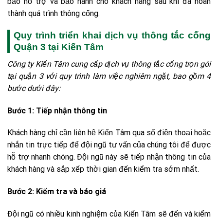
bảo hỗ trợ và bảo hành cho khách hàng sau khi đã hoàn
thành quá trình thông cống.
Quy trình triển khai dịch vụ thông tắc cống
Quận 3 tại Kiến Tâm
Công ty Kiến Tâm cung cấp dịch vụ thông tắc cống trọn gói
tại quận 3 với quy trình làm việc nghiêm ngặt, bao gồm 4
bước dưới đây:
Bước 1: Tiếp nhận thông tin
Khách hàng chỉ cần liên hệ Kiến Tâm qua số điện thoại hoặc
nhắn tin trực tiếp để đội ngũ tư vấn của chúng tôi để được
hỗ trợ nhanh chóng. Đội ngũ này sẽ tiếp nhận thông tin của
khách hàng và sắp xếp thời gian đến kiểm tra sớm nhất.
Bước 2: Kiểm tra và báo giá
Đội ngũ có nhiều kinh nghiệm của Kiến Tâm sẽ đến và kiểm