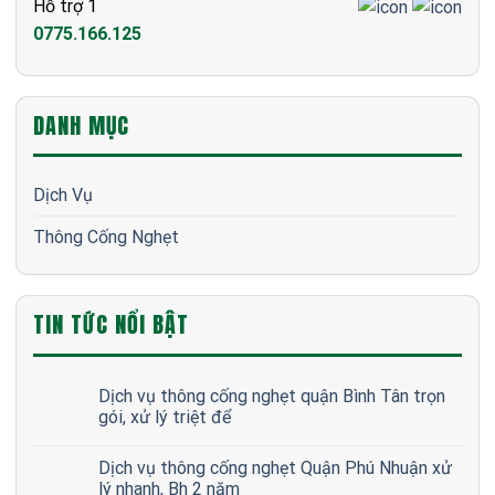
Hỗ trợ 1
0775.166.125
DANH MỤC
Dịch Vụ
Thông Cống Nghẹt
TIN TỨC NỔI BẬT
Dịch vụ thông cống nghẹt quận Bình Tân trọn
gói, xử lý triệt để
Dịch vụ thông cống nghẹt Quận Phú Nhuận xử
lý nhanh, Bh 2 năm