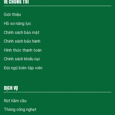
VỀ CHÚNG TÔI
Giới thiệu
Hồ sơ năng lực
Chính sách bảo mật
Chính sách bảo hành
Hình thức thanh toán
Chính sách khiếu nại
Đội ngũ biên tập viên
DỊCH VỤ
Rút hầm cầu
Thông cống nghẹt