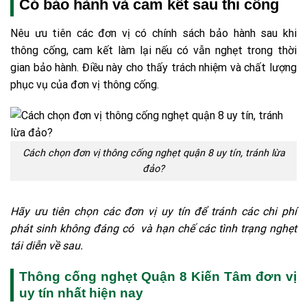
Có bảo hành và cam kết sau thi công
Nêu ưu tiên các đơn vị có chính sách bảo hành sau khi
thông cống, cam kết làm lại nếu có vẫn nghẹt trong thời
gian bảo hành. Điều này cho thấy trách nhiệm và chất lượng
phục vụ của đơn vị thông cống.
Cách chọn đơn vị thông cống nghẹt quận 8 uy tín, tránh lừa
đảo?
Hãy ưu tiên chọn các đơn vị uy tín để tránh các chi phí
phát sinh không đáng có và hạn chế các tình trạng nghẹt
tái diễn về sau.
Thông cống nghẹt Quận 8 Kiến Tâm đơn vị
uy tín nhất hiện nay