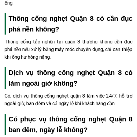
ống.
Thông cống nghẹt Quận 8 có cần đục
phá nền không?
Thông cống tắc nghẽn tại quận 8 thường không cần đục
phá nền nếu xử lý bằng máy móc chuyên dụng, chỉ can thiệp
khi ống hư hỏng nặng.
Dịch vụ thông cống nghẹt Quận 8 có
làm ngoài giờ không?
Có, dịch vụ thông cống nghẹt quận 8 làm việc 24/7, hỗ trợ
ngoài giờ, ban đêm và cả ngày lễ khi khách hàng cần.
Có phục vụ thông cống nghẹt Quận 8
ban đêm, ngày lễ không?