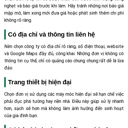
nghẹt và báo giá trước khi làm. Hãy tránh những nơi báo giá
mập mờ, làm xong mới đưa giá hoặc phát sinh thêm chi phí
không rõ ràng.
Có địa chỉ và thông tin liên hệ
Nên chọn công ty có địa chỉ rõ ràng, số điện thoại, website
và Google Maps đầy đủ, công khai. Những đơn vị không có
thông tin cụ thể, chỉ có quảng cáo chung chung rất dễ là lừa
đảo.
Trang thiết bị hiện đại
Chọn đơn vị sử dụng các máy móc hiện đại sẽ hạn chế việc
phải đục phá tường hay nền nhà. Điều này giúp xử lý nhanh
hơn, sạch sẽ hơn mà không làm ảnh hưởng đến sinh hoạt
của gia đình bạn.