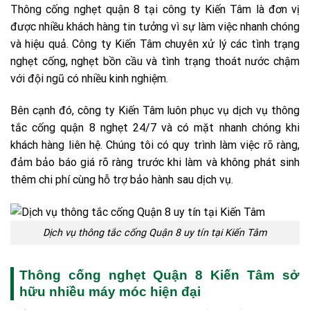
Thông cống nghẹt quận 8 tại công ty Kiến Tâm là đơn vị
được nhiều khách hàng tin tưởng vì sự làm việc nhanh chóng
và hiệu quả. Công ty Kiến Tâm chuyên xử lý các tình trạng
nghẹt cống, nghẹt bồn cầu và tình trạng thoát nước chậm
với đội ngũ có nhiều kinh nghiệm.
Bên cạnh đó, công ty Kiến Tâm luôn phục vụ dịch vụ thông
tắc cống quận 8 nghẹt 24/7 và có mặt nhanh chóng khi
khách hàng liên hệ. Chúng tôi có quy trình làm việc rõ ràng,
đảm bảo báo giá rõ ràng trước khi làm và không phát sinh
thêm chi phí cùng hỗ trợ bảo hành sau dịch vụ.
Dịch vụ thông tắc cống Quận 8 uy tín tại Kiến Tâm
Thông cống nghẹt Quận 8 Kiến Tâm sở
hữu nhiều máy móc hiện đại