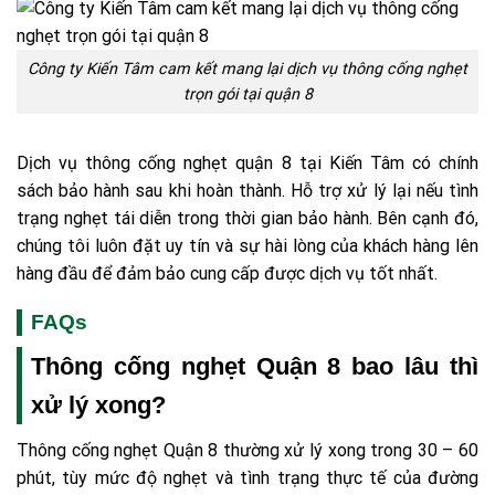
Công ty Kiến Tâm cam kết mang lại dịch vụ thông cống nghẹt
trọn gói tại quận 8
Dịch vụ thông cống nghẹt quận 8 tại Kiến Tâm có chính
sách bảo hành sau khi hoàn thành. Hỗ trợ xử lý lại nếu tình
trạng nghẹt tái diễn trong thời gian bảo hành. Bên cạnh đó,
chúng tôi luôn đặt uy tín và sự hài lòng của khách hàng lên
hàng đầu để đảm bảo cung cấp được dịch vụ tốt nhất.
FAQs
Thông cống nghẹt Quận 8 bao lâu thì
xử lý xong?
Thông cống nghẹt Quận 8 thường xử lý xong trong 30 – 60
phút, tùy mức độ nghẹt và tình trạng thực tế của đường