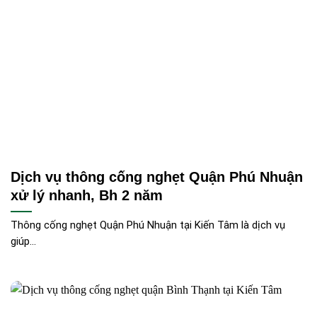
Dịch vụ thông cống nghẹt Quận Phú Nhuận
xử lý nhanh, Bh 2 năm
Thông cống nghẹt Quận Phú Nhuận tại Kiến Tâm là dịch vụ
giúp...