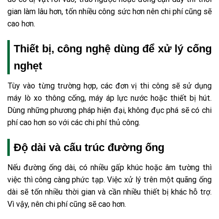
gian làm lâu hơn, tốn nhiều công sức hơn nên chi phí cũng sẽ
cao hơn.
Thiết bị, công nghệ dùng để xử lý cống
nghẹt
Tùy vào từng trường hợp, các đơn vị thi công sẽ sử dụng
máy lò xo thông cống, máy áp lực nước hoặc thiết bị hút.
Dùng những phương pháp hiện đại, không đục phá sẽ có chi
phí cao hơn so với các chi phí thủ công.
Độ dài và cấu trúc đường ống
Nếu đường ống dài, có nhiều gấp khúc hoặc âm tường thì
việc thì công càng phức tạp. Việc xử lý trên một quãng ống
dài sẽ tốn nhiều thời gian và cần nhiều thiết bị khác hỗ trợ.
Vì vậy, nên chi phí cũng sẽ cao hơn.