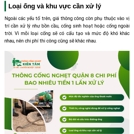
Loại ống và khu vực cần xử lý
Ngoài các yếu tố trên, giá thông công còn phụ thuộc vào vị
trí cần xử lý như bồn cầu, cống sinh hoạt hoặc cống ngoài
trời. Vì mỗi loại cống sẽ có cấu tạo và mức độ khó khác
nhau, nên chi phí thi công cũng sẽ khác nhau.