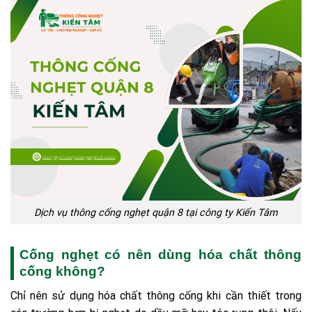
Dịch vụ thông cống nghẹt quận 8 tại công ty Kiến Tâm
Cống nghẹt có nên dùng hóa chất thông
cống không?
Chỉ nên sử dụng hóa chất thông cống khi cần thiết trong