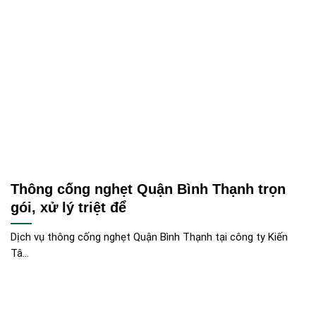
Thông cống nghẹt Quận Bình Thạnh trọn
gói, xử lý triệt để
Dịch vụ thông cống nghẹt Quận Bình Thạnh tại công ty Kiến
Tâ...