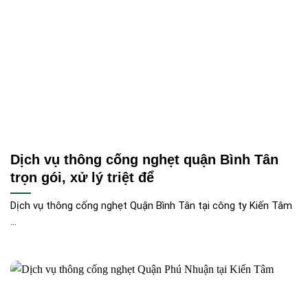
Dịch vụ thông cống nghẹt quận Bình Tân
trọn gói, xử lý triệt để
Dịch vụ thông cống nghẹt Quận Bình Tân tại công ty Kiến Tâm
...