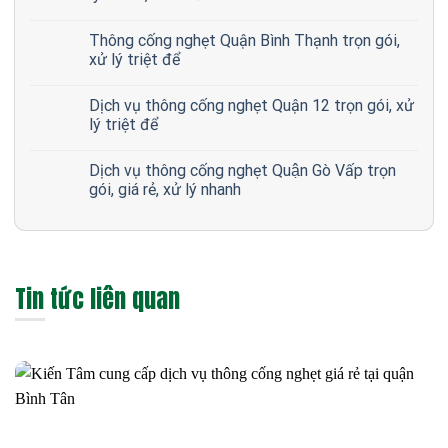
Thông cống nghẹt Quận Bình Thạnh trọn gói,
xử lý triệt để
Dịch vụ thông cống nghẹt Quận 12 trọn gói, xử
lý triệt để
Dịch vụ thông cống nghẹt Quận Gò Vấp trọn
gói, giá rẻ, xử lý nhanh
Tin tức liên quan